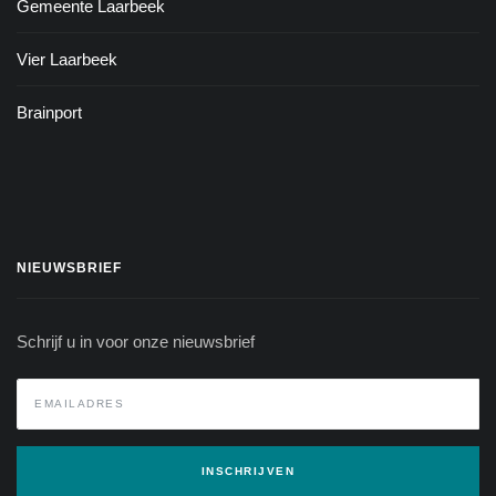
Gemeente Laarbeek
Vier Laarbeek
Brainport
NIEUWSBRIEF
Schrijf u in voor onze nieuwsbrief
INSCHRIJVEN