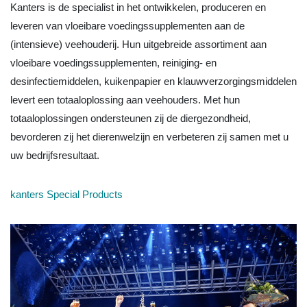
Kanters is de specialist in het ontwikkelen, produceren en
leveren van vloeibare voedingssupplementen aan de
(intensieve) veehouderij. Hun uitgebreide assortiment aan
vloeibare voedingssupplementen, reiniging- en
desinfectiemiddelen, kuikenpapier en klauwverzorgingsmiddelen
levert een totaaloplossing aan veehouders. Met hun
totaaloplossingen ondersteunen zij de diergezondheid,
bevorderen zij het dierenwelzijn en verbeteren zij samen met u
uw bedrijfsresultaat.
kanters Special Products