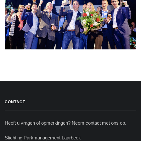
CONTACT
Heeft u vragen of opmerkingen? Neem contact met ons op.
Stichting Parkmanagement Laarbeek