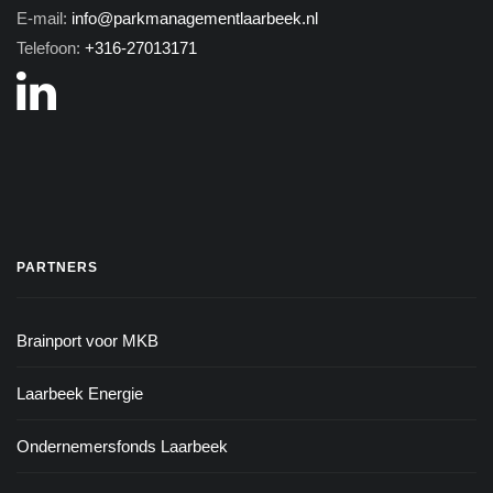
E-mail:
info@parkmanagementlaarbeek.nl
Telefoon:
+316-27013171
PARTNERS
Brainport voor MKB
Laarbeek Energie
Ondernemersfonds Laarbeek