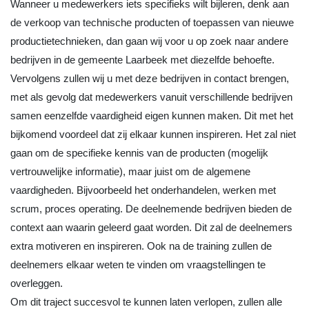
Wanneer u medewerkers iets specifieks wilt bijleren, denk aan
de verkoop van technische producten of toepassen van nieuwe
productietechnieken, dan gaan wij voor u op zoek naar andere
bedrijven in de gemeente Laarbeek met diezelfde behoefte.
Vervolgens zullen wij u met deze bedrijven in contact brengen,
met als gevolg dat medewerkers vanuit verschillende bedrijven
samen eenzelfde vaardigheid eigen kunnen maken. Dit met het
bijkomend voordeel dat zij elkaar kunnen inspireren. Het zal niet
gaan om de specifieke kennis van de producten (mogelijk
vertrouwelijke informatie), maar juist om de algemene
vaardigheden. Bijvoorbeeld het onderhandelen, werken met
scrum, proces operating. De deelnemende bedrijven bieden de
context aan waarin geleerd gaat worden. Dit zal de deelnemers
extra motiveren en inspireren. Ook na de training zullen de
deelnemers elkaar weten te vinden om vraagstellingen te
overleggen.
Om dit traject succesvol te kunnen laten verlopen, zullen alle