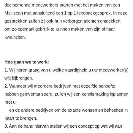
deelnemende medewerkers starten met het maken van een
Me.-scan met aansluitend een 1 op 1 feedbackgesprek. In deze
gesprekken zullen zij ook hun verborgen talenten ontdekken,
om zo optimaal gebruik te kunnen maken van zijn of haar
kwaliteiten.
Hoe gaan we te werk:
1. Wij horen graag van u welke vaardigheid u uw medewerker(s)
wilt bijbrengen.
2. Wanneer wij meerdere bedrijven met dezelfde behoefte
hebben geïnventariseerd, zullen wij een kennismaking inplannen
met u
en de andere bedrijven om de exacte wensen en behoeftes in
kaart te brengen.
3. Aan de hand hiervan stellen wij een concept op wat wij aan