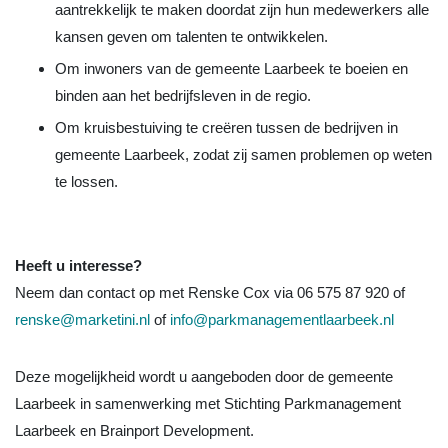
aantrekkelijk te maken doordat zijn hun medewerkers alle
kansen geven om talenten te ontwikkelen.
Om inwoners van de gemeente Laarbeek te boeien en
binden aan het bedrijfsleven in de regio.
Om kruisbestuiving te creëren tussen de bedrijven in
gemeente Laarbeek, zodat zij samen problemen op weten
te lossen.
Heeft u interesse?
Neem dan contact op met Renske Cox via 06 575 87 920 of
renske@marketini.nl
of
info@parkmanagementlaarbeek.nl
Deze mogelijkheid wordt u aangeboden door de gemeente
Laarbeek in samenwerking met Stichting Parkmanagement
Laarbeek en Brainport Development.