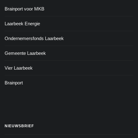
Brainport voor MKB
Laarbeek Energie
Ondernemersfonds Laarbeek
Gemeente Laarbeek
Vier Laarbeek
Brainport
NIEUWSBRIEF