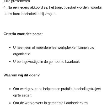
jullie presenteren.
4. Na een ieders akkoord zal het traject gestart worden, waarbij
u ons kunt inschakelen bij vragen.
Criteria voor deelname:
U heeft een of meerdere leerwerkplekken binnen uw
organisatie
U bent gevestigd in de gemeente Laarbeek
Waarom wij dit doen?
Om werkgevers te helpen een praktisch scholingstraject
op te zetten.
Om de werkgevers in gemeente Laarbeek extra