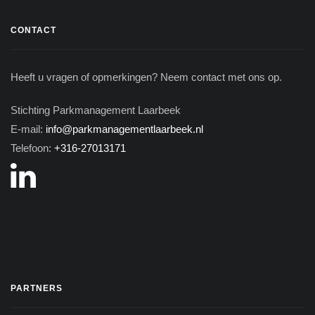
CONTACT
Heeft u vragen of opmerkingen? Neem contact met ons op.
Stichting Parkmanagement Laarbeek
E-mail:
info@parkmanagementlaarbeek.nl
Telefoon:
+316-27013171
PARTNERS