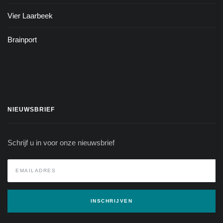
Vier Laarbeek
Brainport
NIEUWSBRIEF
Schrijf u in voor onze nieuwsbrief
INSCHRIJVEN