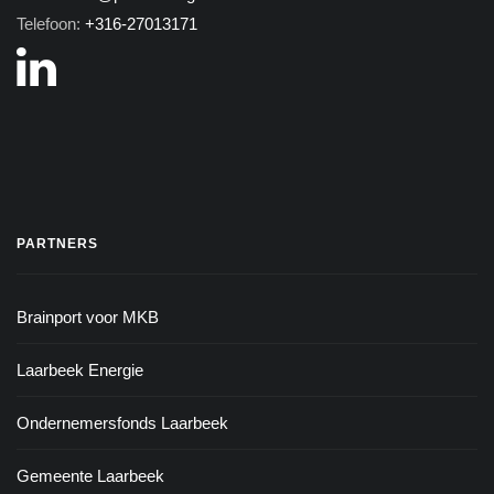
Telefoon:
+316-27013171
PARTNERS
Brainport voor MKB
Laarbeek Energie
Ondernemersfonds Laarbeek
Gemeente Laarbeek